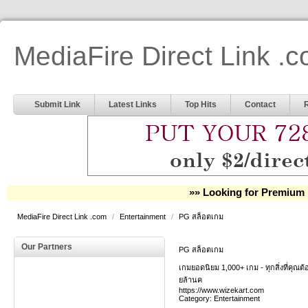
MediaFire Direct Link .
Submit Link
Latest Links
Top Hits
Contact
»» Looking for Premium 
MediaFire Direct Link .com
/
Entertainment
/
PG สล็อตเกม
Our Partners
PG สล็อตเกม
เกมยอดนิยม 1,000+ เกม - ทุกสิ่งที่คุณ
ยล้านค
https://www.wizekart.com
Category:
Entertainment